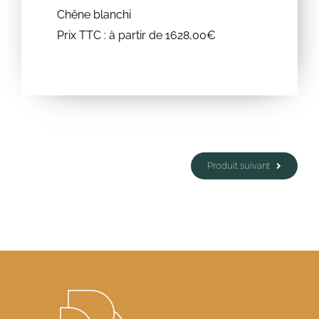
Chêne blanchi
Prix TTC : à partir de 1628,00€
Produit suivant