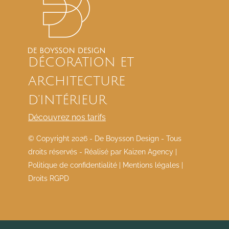
DÉCORATION ET
ARCHITECTURE
D’INTÉRIEUR
Découvrez nos tarifs
© Copyright
2026 - De Boysson Design - Tous
droits réservés - Réalisé par
Kaizen Agency
|
Politique de confidentialité
|
Mentions légales
|
Droits RGPD