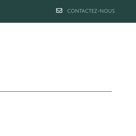
CONTACTEZ-NOUS