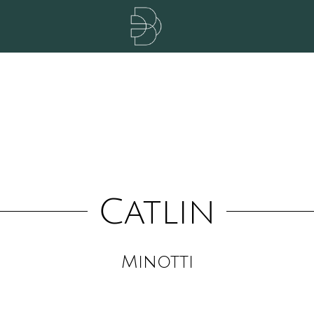
Catlin
Minotti