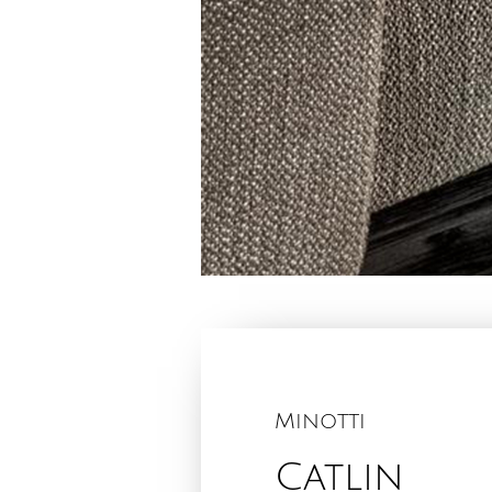
Minotti
Catlin