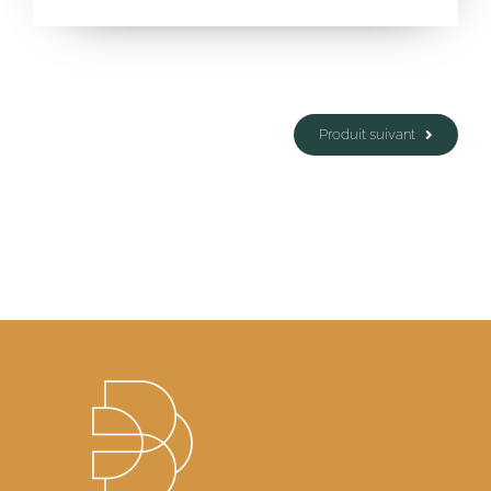
Produit suivant