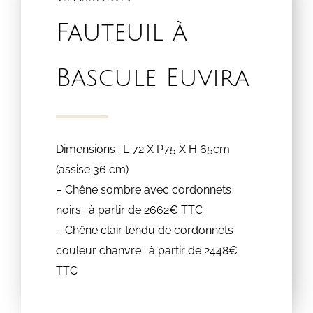
Fauteuil à
Bascule Euvira
Dimensions : L 72 X P75 X H 65cm
(assise 36 cm)
– Chêne sombre avec cordonnets
noirs : à partir de 2662€ TTC
– Chêne clair tendu de cordonnets
couleur chanvre : à partir de 2448€
TTC