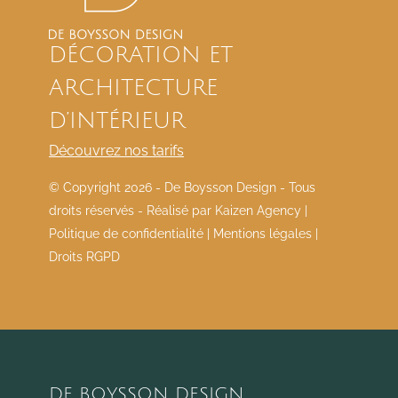
DÉCORATION ET
ARCHITECTURE
D’INTÉRIEUR
Découvrez nos tarifs
© Copyright
2026 - De Boysson Design - Tous
droits réservés - Réalisé par
Kaizen Agency
|
Politique de confidentialité
|
Mentions légales
|
Droits RGPD
DE BOYSSON DESIGN