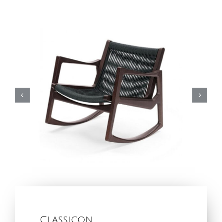
Classicon