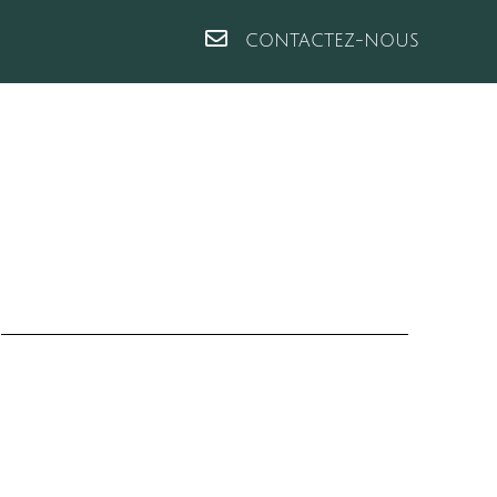
CONTACTEZ-NOUS