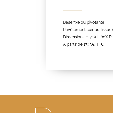
Base fixe ou pivotante
Revêtement cuir ou tissus 
Dimensions H 74X L 80X P
A partir de 1743€ TTC