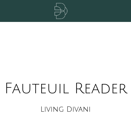
Fauteuil Reader
Living Divani