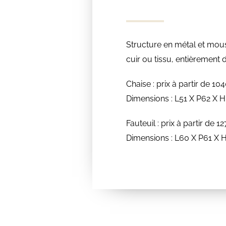
Structure en métal et mou
cuir ou tissu, entièrement
Chaise : prix à partir de 1
Dimensions : L51 X P62 X 
Fauteuil : prix à partir de 
Dimensions : L60 X P61 X