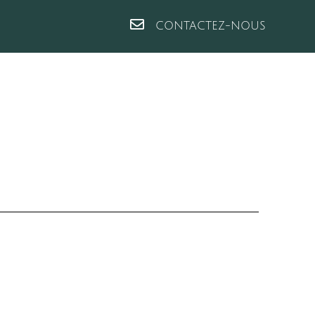
CONTACTEZ-NOUS