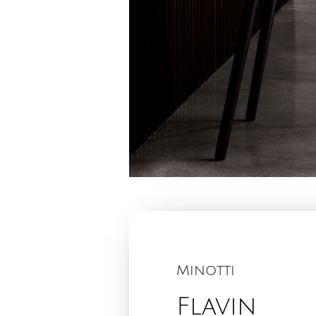
Minotti
Flavin