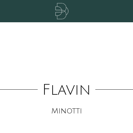
Flavin
Minotti