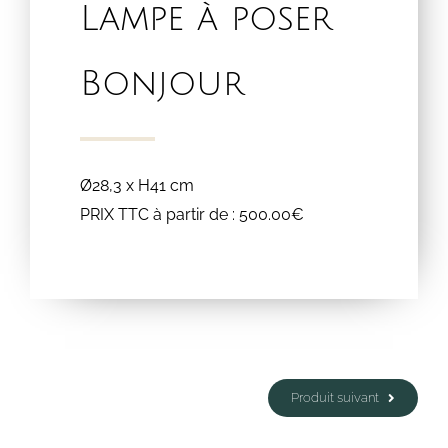
Lampe à poser
Bonjour
Ø28,3 x H41 cm
PRIX TTC à partir de : 500.00€
Produit suivant