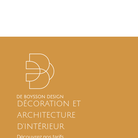
DÉCORATION ET
ARCHITECTURE
D’INTÉRIEUR
Découvrez nos tarifs