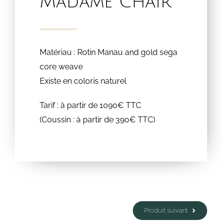
Madame Chair
Matériau : Rotin Manau and gold sega
core weave
Existe en coloris naturel
Tarif : à partir de 1090€ TTC
(Coussin : à partir de 390€ TTC)
Produit suivant