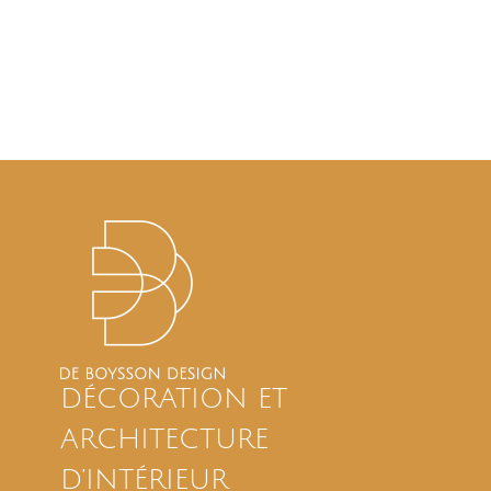
DÉCORATION ET
ARCHITECTURE
D’INTÉRIEUR