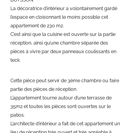
La décoratrice d’intérieur a volontairement gardé
l’espace en cloisonnant le moins possible cet
appartement de 230 m2.
C’est ainsi que la cuisine est ouverte sur la partie
réception, ainsi qu’une chambre séparée des
pièces à vivre par deux panneaux coulissants en
teck.
Cette pièce peut servir de 3ème chambre ou faire
partie des pièces de réception.
L’appartement tourne autour d’une terrasse de
35m2 et toutes les pièces sont ouvertes sur le
patios.
L’architecte d’intérieur a fait de cet appartement un
lieu de réception très ouvert et très agréable à