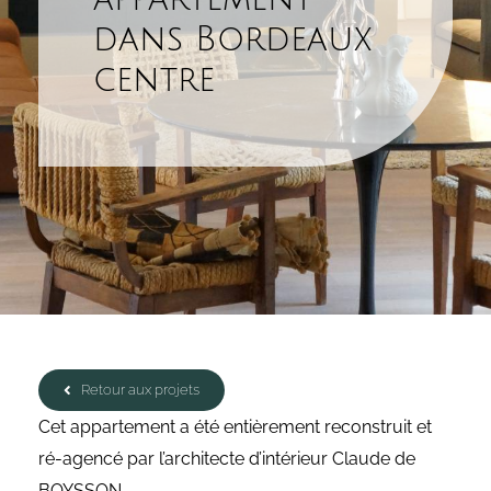
dans Bordeaux
centre
Retour aux projets
Cet appartement a été entièrement reconstruit et
ré-agencé par l’architecte d’intérieur Claude de
BOYSSON.