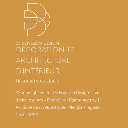
DÉCORATION ET
ARCHITECTURE
D’INTÉRIEUR
Découvrez nos tarifs
© Copyright
2026 - De Boysson Design - Tous
droits réservés - Réalisé par
Kaizen Agency
|
Politique de confidentialité
|
Mentions légales
|
Droits RGPD