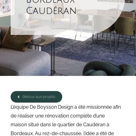
Caudéran
Retour aux projets
L’équipe De Boysson Design a été missionnée afin
de réaliser une rénovation complète d’une
maison situé dans le quartier de Caudéran à
Bordeaux. Au rez-de-chaussée, l’idée a été de