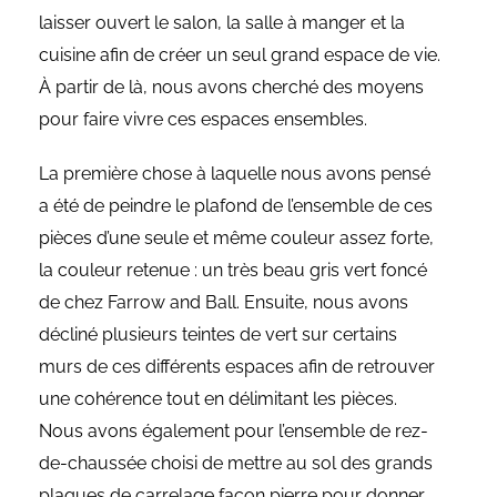
laisser ouvert le salon, la salle à manger et la
cuisine afin de créer un seul grand espace de vie.
À partir de là, nous avons cherché des moyens
pour faire vivre ces espaces ensembles.
La première chose à laquelle nous avons pensé
a été de peindre le plafond de l’ensemble de ces
pièces d’une seule et même couleur assez forte,
la couleur retenue : un très beau gris vert foncé
de chez Farrow and Ball. Ensuite, nous avons
décliné plusieurs teintes de vert sur certains
murs de ces différents espaces afin de retrouver
une cohérence tout en délimitant les pièces.
Nous avons également pour l’ensemble de rez-
de-chaussée choisi de mettre au sol des grands
plaques de carrelage façon pierre pour donner