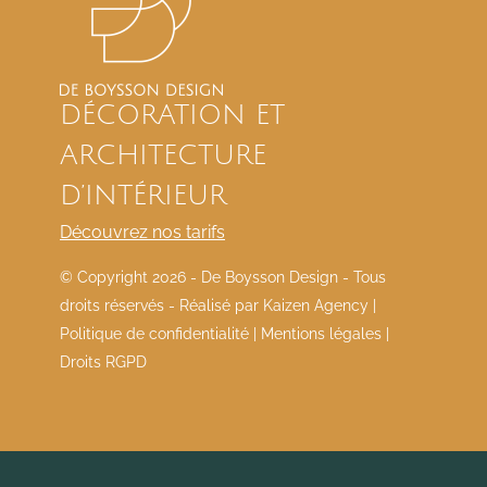
DÉCORATION ET
ARCHITECTURE
D’INTÉRIEUR
Découvrez nos tarifs
© Copyright
2026 - De Boysson Design - Tous
droits réservés - Réalisé par
Kaizen Agency
|
Politique de confidentialité
|
Mentions légales
|
Droits RGPD