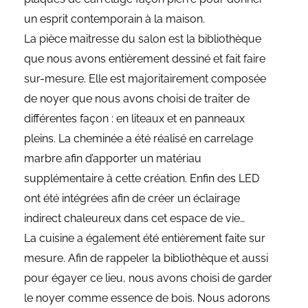
un esprit contemporain à la maison.
La pièce maitresse du salon est la bibliothèque
que nous avons entièrement dessiné et fait faire
sur-mesure. Elle est majoritairement composée
de noyer que nous avons choisi de traiter de
différentes façon : en liteaux et en panneaux
pleins. La cheminée a été réalisé en carrelage
marbre afin d’apporter un matériau
supplémentaire à cette création. Enfin des LED
ont été intégrées afin de créer un éclairage
indirect chaleureux dans cet espace de vie…
La cuisine a également été entièrement faite sur
mesure. Afin de rappeler la bibliothèque et aussi
pour égayer ce lieu, nous avons choisi de garder
le noyer comme essence de bois. Nous adorons