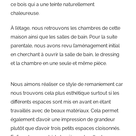
ce bois qui a une teinte naturellement
chaleureuse.
À l’étage, nous retrouvons les chambres de cette
maison ainsi que les salles de bain. Pour la suite
parentale, nous avons revu l’aménagement initial
en cherchant à ouvrir la salle de bain, le dressing
et la chambre en une seule et même pièce.
Nous aimons réaliser ce style de remaniement car
nous trouvons cela plus esthétique surtout si les
différents espaces sont mis en avant en étant
travaillés avec de beaux matériaux. Cela permet
également d’avoir une impression de grandeur
plutôt que d’avoir trois petits espaces cloisonnés.