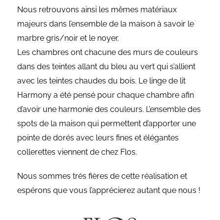
Nous retrouvons ainsi les mêmes matériaux
majeurs dans l’ensemble de la maison à savoir le
marbre gris/noir et le noyer.
Les chambres ont chacune des murs de couleurs
dans des teintes allant du bleu au vert qui s’allient
avec les teintes chaudes du bois. Le linge de lit
Harmony a été pensé pour chaque chambre afin
d’avoir une harmonie des couleurs. L’ensemble des
spots de la maison qui permettent d’apporter une
pointe de dorés avec leurs fines et élégantes
collerettes viennent de chez Flos.
Nous sommes très fières de cette réalisation et
espérons que vous l’apprécierez autant que nous !