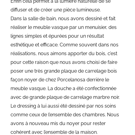
Enfin cela permet à la lumière naturelle de se
diffuser et de créer une pièce lumineuse.
Dans la salle de bain, nous avons dessiné et fait
réaliser le meuble vasque par un menuisier, des
lignes simples et épurées pour un résultat
esthétique et efficace. Comme souvent dans nos
réalisations, nous aimons apporter du bois, c’est
pour cette raison que nous avons choisi de faire
poser une très grande plaque de carrelage bois
façon noyer de chez Porcelanosa derrière le
meuble vasque. La douche a été confectionnée
avec de grande plaque de carrelage marbre noir.
Le dressing à lui aussi été dessiné par nos soins
comme ceux de l’ensemble des chambres. Nous
avons à nouveau mis du noyer pour rester
cohérent avec l’ensemble de la maison.