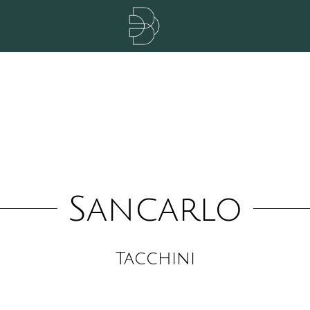
Sancarlo
Tacchini