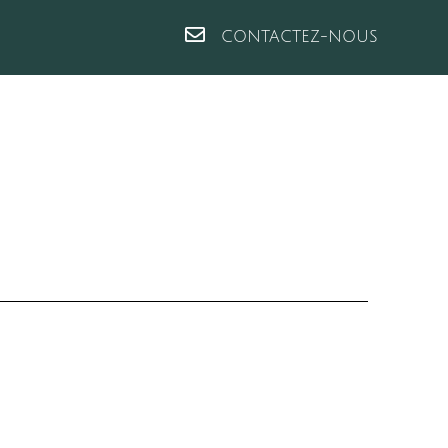
CONTACTEZ-NOUS