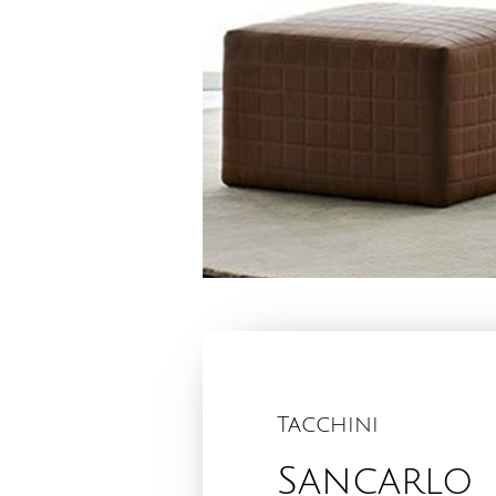
Tacchini
Sancarlo