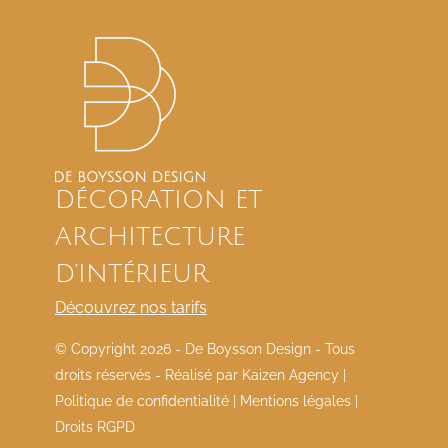
DÉCORATION ET
ARCHITECTURE
D’INTÉRIEUR
Découvrez nos tarifs
© Copyright
2026 - De Boysson Design - Tous
droits réservés - Réalisé par
Kaizen Agency
|
Politique de confidentialité
|
Mentions légales
|
Droits RGPD