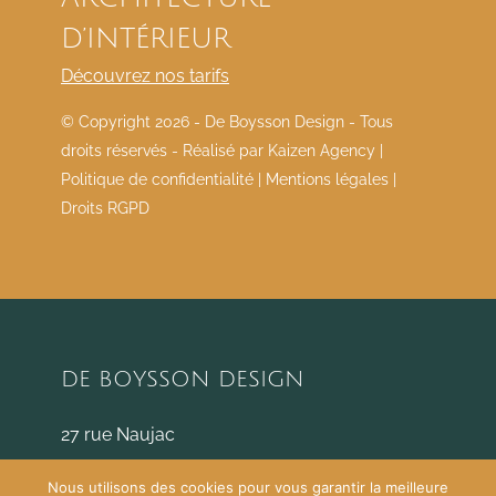
D’INTÉRIEUR
Découvrez nos tarifs
© Copyright
2026 - De Boysson Design - Tous
droits réservés - Réalisé par
Kaizen Agency
|
Politique de confidentialité
|
Mentions légales
|
Droits RGPD
DE BOYSSON DESIGN
27 rue Naujac
33000 Bordeaux
Nous utilisons des cookies pour vous garantir la meilleure