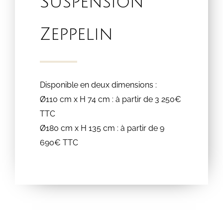
Suspension
Zeppelin
Disponible en deux dimensions :
Ø110 cm x H 74 cm : à partir de 3 250€
TTC
Ø180 cm x H 135 cm : à partir de 9
690€ TTC