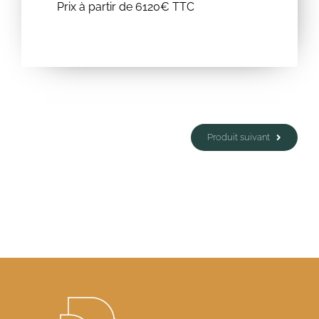
Prix à partir de 6120€ TTC
Produit suivant