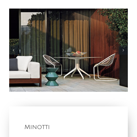
Minotti