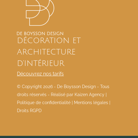
DÉCORATION ET
ARCHITECTURE
D’INTÉRIEUR
Découvrez nos tarifs
© Copyright
2026 - De Boysson Design - Tous
droits réservés - Réalisé par
Kaizen Agency
|
Politique de confidentialité
|
Mentions légales
|
Droits RGPD