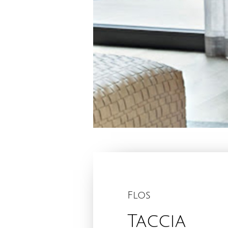
Flos
Taccia