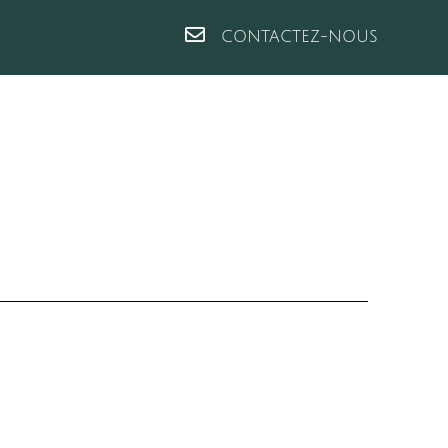
CONTACTEZ-NOUS