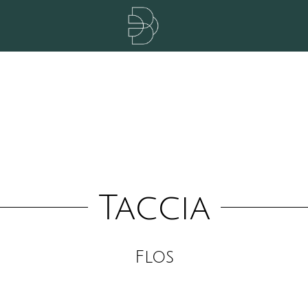
Taccia
Flos